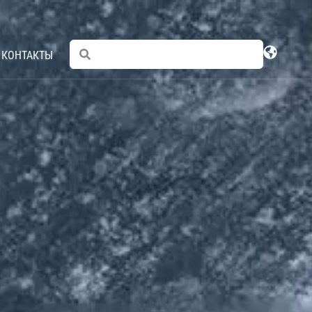
Search
Search
КОНТАКТЫ